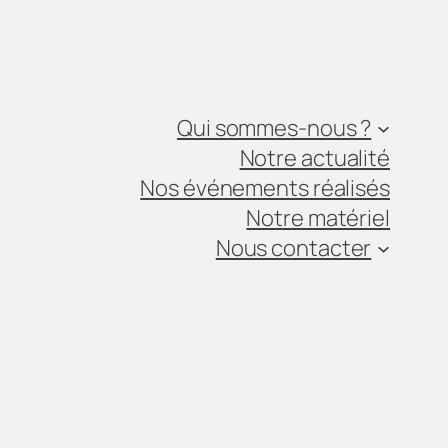
Qui sommes-nous ?
Notre actualité
Nos événements réalisés
Notre matériel
Nous contacter