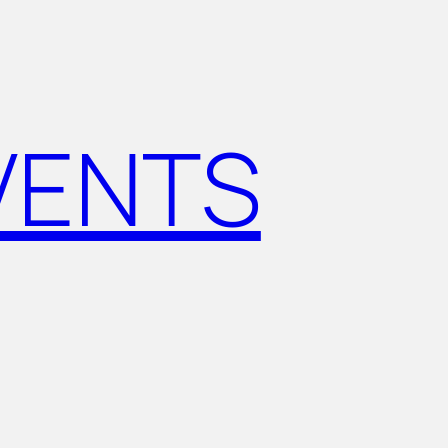
VENTS