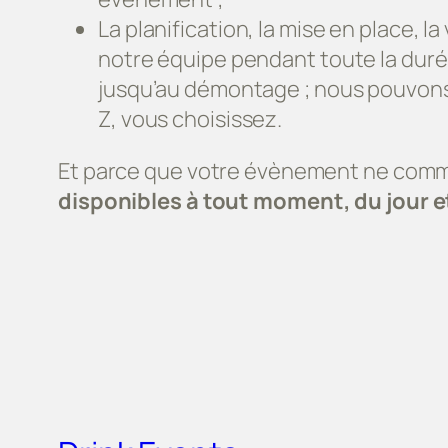
La planification, la mise en place, la
notre équipe pendant toute la dur
jusqu’au démontage ; nous pouvons
Z, vous choisissez.
Et parce que votre évènement ne comme
disponibles
à tout moment, du jour e